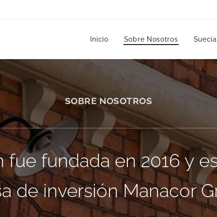
Inicio
Sobre Nosotros
Suecia
SOBRE NOSOTROS
 fue fundada en 2016 y e
sa de inversión Manacor 