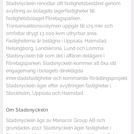
Stadsnyckeln renodlar sitt fastighetsbestånd genom
avyttring av bolagets lagerfastigheter till
fastighetsbolaget Företagsparken.
Transansaktionsvolymen uppgår till 175 mkr och
omfattar drygt 13 000 kvm uthyrbar area.
Fastigheterna är belägna i Uppsala, Halmstad,
Helsingborg, Landskrona, Lund och Lomma.
Stadsnyckeln blir som del i affären delägare i
Företagsparken. Stadsnyckeln kommer att öka sitt
engagemang i bolagets direktägda
innerstadsfastigheter och kommande förädlingsprojekt.
Stadsnyckeln äger efter avyttringen fastigheter i
Stockholm, Uppsala och Halmstad.
Om Stadsnyckeln
Stadsnyckeln ägs av Manacor Group AB och
grundades 2017. Stadsnyckeln äger fastigheter i